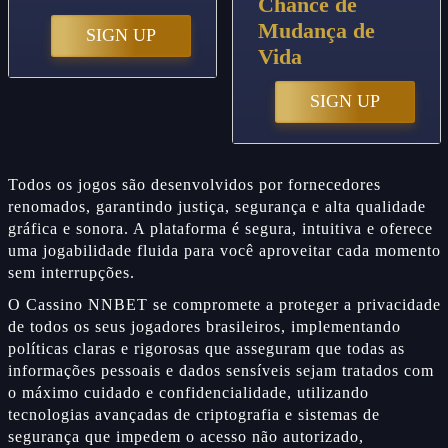
Chance de
Mudança de
SIGN UP
Vida
SIGN UP
Todos os jogos são desenvolvidos por fornecedores
renomados, garantindo justiça, segurança e alta qualidade
gráfica e sonora. A plataforma é segura, intuitiva e oferece
uma jogabilidade fluida para você aproveitar cada momento
sem interrupções.
O Cassino NNBET se compromete a proteger a privacidade
de todos os seus jogadores brasileiros, implementando
políticas claras e rigorosas que asseguram que todas as
informações pessoais e dados sensíveis sejam tratados com
o máximo cuidado e confidencialidade, utilizando
tecnologias avançadas de criptografia e sistemas de
segurança que impedem o acesso não autorizado,