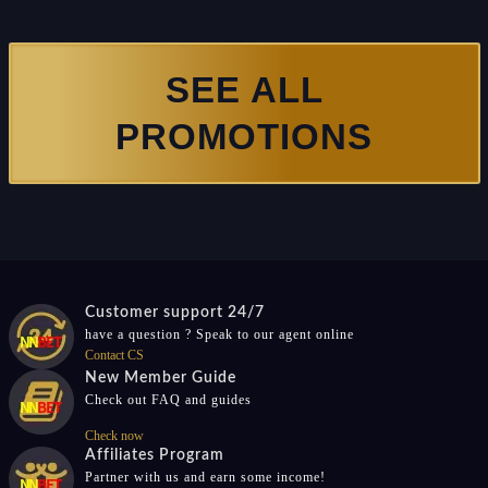
SEE ALL
PROMOTIONS
Customer support 24/7
have a question ? Speak to our agent online
Contact CS
New Member Guide
Check out FAQ and guides
Check now
Affiliates Program
Partner with us and earn some income!