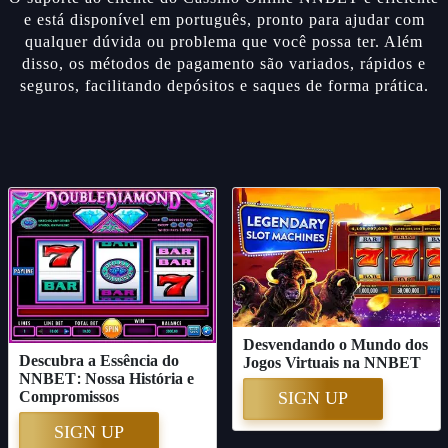
e está disponível em português, pronto para ajudar com
qualquer dúvida ou problema que você possa ter. Além
disso, os métodos de pagamento são variados, rápidos e
seguros, facilitando depósitos e saques de forma prática.
Desvendando o Mundo dos
Descubra a Essência do
Jogos Virtuais na NNBET
NNBET: Nossa História e
SIGN UP
Compromissos
SIGN UP