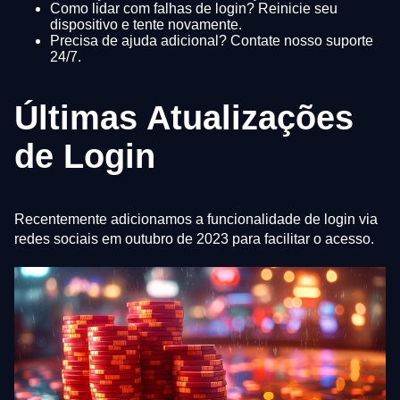
Como lidar com falhas de login? Reinicie seu
dispositivo e tente novamente.
Precisa de ajuda adicional? Contate nosso suporte
24/7.
Últimas Atualizações
de Login
Recentemente adicionamos a funcionalidade de login via
redes sociais em outubro de 2023 para facilitar o acesso.