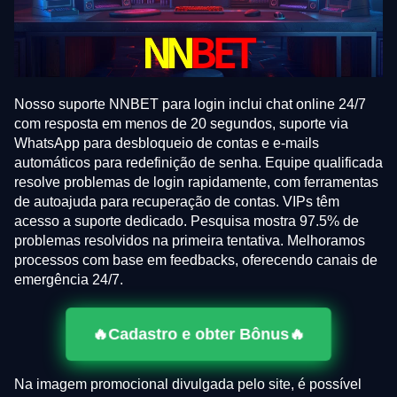
Nosso suporte NNBET para login inclui chat online 24/7
com resposta em menos de 20 segundos, suporte via
WhatsApp para desbloqueio de contas e e-mails
automáticos para redefinição de senha. Equipe qualificada
resolve problemas de login rapidamente, com ferramentas
de autoajuda para recuperação de contas. VIPs têm
acesso a suporte dedicado. Pesquisa mostra 97.5% de
problemas resolvidos na primeira tentativa. Melhoramos
processos com base em feedbacks, oferecendo canais de
emergência 24/7.
🔥Cadastro e obter Bônus🔥
Na imagem promocional divulgada pelo site, é possível