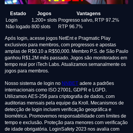
Estado
Jogos
Vantagens
Login
1,200+ slots
Progresso salvo, RTP 97.2%
Não logado
800 slots
RTP 96.7%
Após login, acesse jogos NetEnt e Pragmatic Play
exclusivos para membros, com progressos e apostas
amplas de R$0.10 a R$50,000. Membro P.S. de São Paulo
ganhou R$1.2M mês passado. Jogos são monitorados em
tempo real por iTech Labs. Atualizamos semanalmente os
jogos para membros.
Nosso sistema de login no
NNBET
adere a padrões
internacionais como ISO 27001, GDPR e LGPD.
Utilizamos AES-256 para criptografia de dados, com
auditorias mensais pela equipe da Kroll. Mecanismos de
detecção de login incluem verificação geográfica e
biométrica. Promovemos responsabilidade com limites de
tempo e exclusão. Proteção para menores com verificação
de idade obrigatória. LoginSafety 2023 nos avalia com