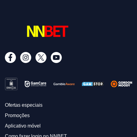
Ofertas especiais
Promoções
Aplicativo móvel
Como fazer login no NNBET