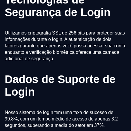
Segurança de Login
Utilizamos criptografia SSL de 256 bits para proteger suas
informações durante o login. A autenticação de dois
fatores garante que apenas você possa acessar sua conta,
enquanto a verificação biométrica oferece uma camada
adicional de segurança.
Dados de Suporte de
Login
Nosso sistema de login tem uma taxa de sucesso de
99.8%, com um tempo médio de acesso de apenas 3.2
segundos, superando a média do setor em 37%.