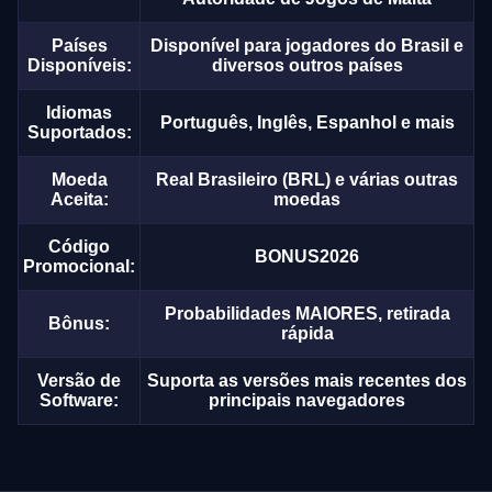
Países
Disponível para jogadores do Brasil e
Disponíveis:
diversos outros países
Idiomas
Português, Inglês, Espanhol e mais
Suportados:
Moeda
Real Brasileiro (BRL) e várias outras
Aceita:
moedas
Código
BONUS2026
Promocional:
Probabilidades MAIORES, retirada
Bônus:
rápida
Versão de
Suporta as versões mais recentes dos
Software:
principais navegadores