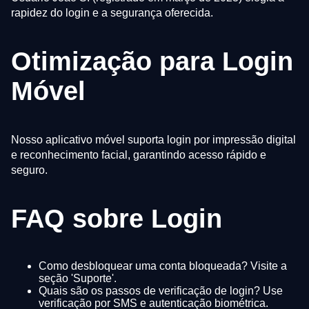
rapidez do login e a segurança oferecida.
Otimização para Login
Móvel
Nosso aplicativo móvel suporta login por impressão digital
e reconhecimento facial, garantindo acesso rápido e
seguro.
FAQ sobre Login
Como desbloquear uma conta bloqueada? Visite a
seção 'Suporte'.
Quais são os passos de verificação de login? Use
verificação por SMS e autenticação biométrica.