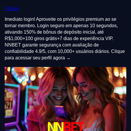
518bet
Imediato login! Aproveite os privilégios premium ao se
tornar membro. Login seguro em apenas 10 segundos,
ativando 150% de bônus de depósito inicial, até
R$1,000+100 giros grátis+7 dias de experiência VIP.
NNBET garante segurança com avaliação de
confiabilidade 4.9/5, com 10,000+ usuários diários. Clique
para acessar seu perfil agora →