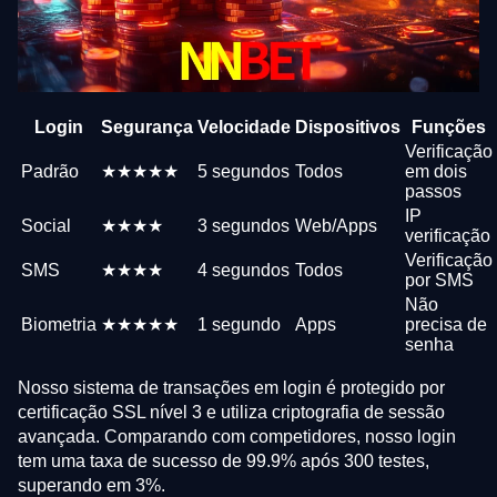
Login
Segurança
Velocidade
Dispositivos
Funções
Verificação
Padrão
★★★★★
5 segundos
Todos
em dois
passos
IP
Social
★★★★
3 segundos
Web/Apps
verificação
Verificação
SMS
★★★★
4 segundos
Todos
por SMS
Não
Biometria
★★★★★
1 segundo
Apps
precisa de
senha
Nosso sistema de transações em login é protegido por
certificação SSL nível 3 e utiliza criptografia de sessão
avançada. Comparando com competidores, nosso login
tem uma taxa de sucesso de 99.9% após 300 testes,
superando em 3%.