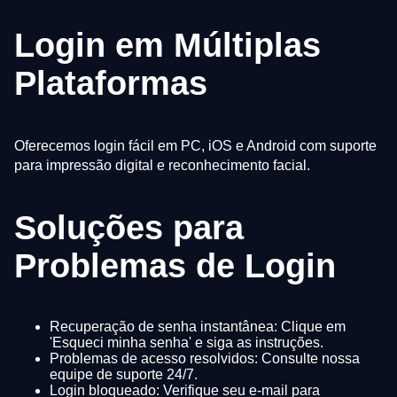
Login em Múltiplas
Plataformas
Oferecemos login fácil em PC, iOS e Android com suporte
para impressão digital e reconhecimento facial.
Soluções para
Problemas de Login
Recuperação de senha instantânea: Clique em
'Esqueci minha senha' e siga as instruções.
Problemas de acesso resolvidos: Consulte nossa
equipe de suporte 24/7.
Login bloqueado: Verifique seu e-mail para