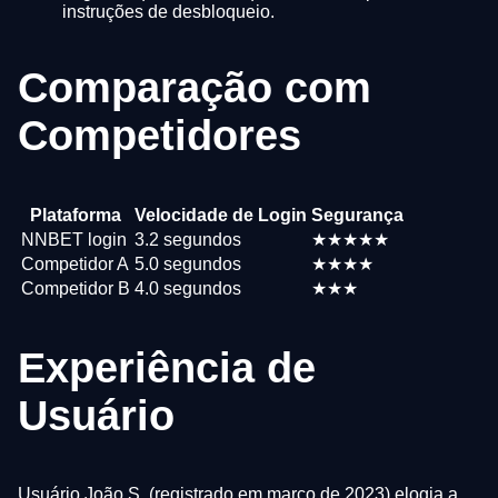
instruções de desbloqueio.
Comparação com
Competidores
Plataforma
Velocidade de Login
Segurança
NNBET login
3.2 segundos
★★★★★
Competidor A
5.0 segundos
★★★★
Competidor B
4.0 segundos
★★★
Experiência de
Usuário
Usuário João S. (registrado em março de 2023) elogia a