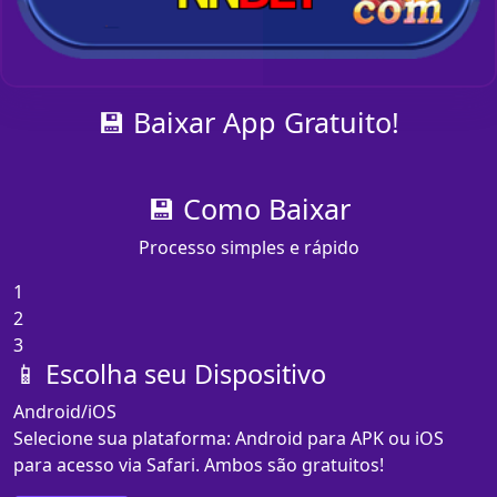
💾 Baixar App Gratuito!
💾 Como Baixar
Processo simples e rápido
1
2
3
📱 Escolha seu Dispositivo
Android/iOS
Selecione sua plataforma: Android para APK ou iOS
para acesso via Safari. Ambos são gratuitos!