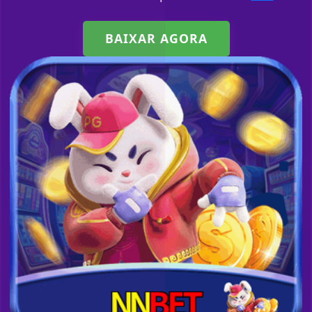
BAIXAR AGORA