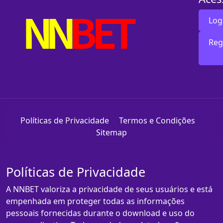
Log
Reg
Políticas de Privacidade
Termos e Condições
Sitemap
Políticas de Privacidade
A NNBET valoriza a privacidade de seus usuários e está
empenhada em proteger todas as informações
pessoais fornecidas durante o download e uso do