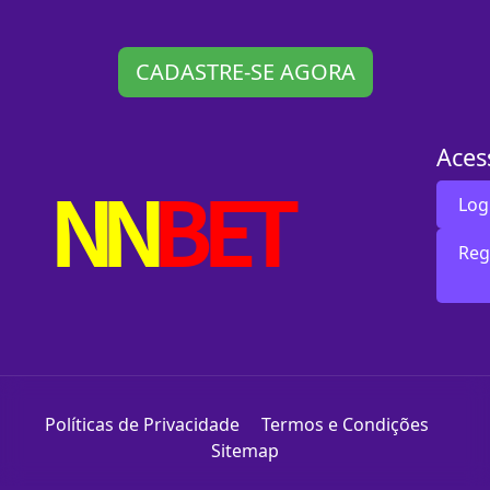
CADASTRE-SE AGORA
Aces
Log
Reg
Políticas de Privacidade
Termos e Condições
Sitemap