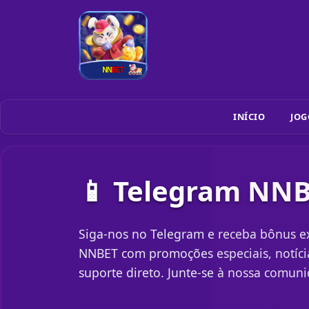
INÍCIO
JOG
📱 Telegram NN
Siga-nos no Telegram e receba bônus exc
NNBET com promoções especiais, notíci
suporte direto. Junte-se à nossa comun