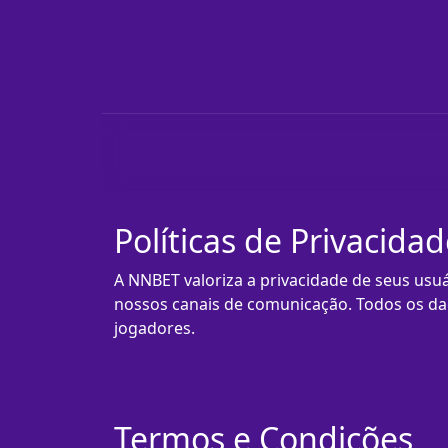
Políticas de Privacida
A NNBET valoriza a privacidade de seus us
nossos canais de comunicação. Todos os dad
jogadores.
Termos e Condições