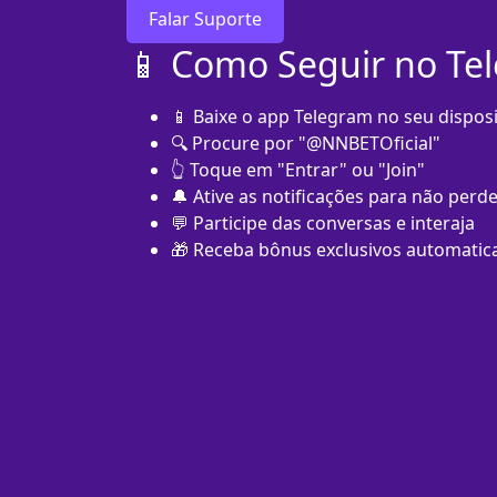
Falar Suporte
📱 Como Seguir no Te
📱 Baixe o app Telegram no seu disposi
🔍 Procure por "@NNBETOficial"
👆 Toque em "Entrar" ou "Join"
🔔 Ative as notificações para não perd
💬 Participe das conversas e interaja
🎁 Receba bônus exclusivos automati