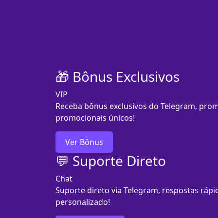
🎁 Bônus Exclusivos
VIP
Receba bônus exclusivos do Telegram, prom
promocionais únicos!
Ver Bônus
💬 Suporte Direto
Chat
Suporte direto via Telegram, respostas ráp
personalizado!