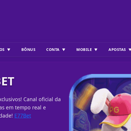
OS
BÔNUS
CONTA
MOBILE
APOSTAS
BET
lusivos! Canal oficial da
as em tempo real e
idade!
E77Bet